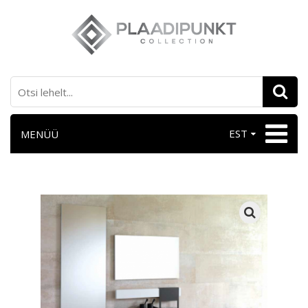
EST
MENÜÜ