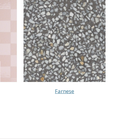
Farnese