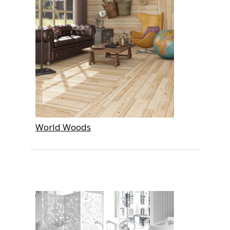
World Woods