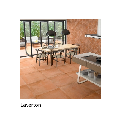
Laverton