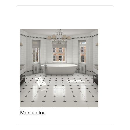
Monocolor